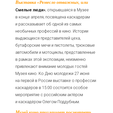
Выставка «Ремесло отважных, или
Смелые люди»
, открывшаяся в Музее
в конце апреля, посвящена каскадерам
и рассказывает об одной из самых
необычных профессий в кино. Истории
выдающихся представителей цеха,
бутафорские мечи и пистолеты, трюковые
автомобили и мотоциклы, представленные
в рамках этой экспозиции, неизменно
привлекают внимание молодых гостей
Музея кино. Ко Дню молодежи 27 июня
на первой в России выставке о профессии
каскадёров в 15:00 состоится особое
мероприятие с российским актёром
и каскадёром Олегом Поддубным.
Музей кино приглашает посмотреть