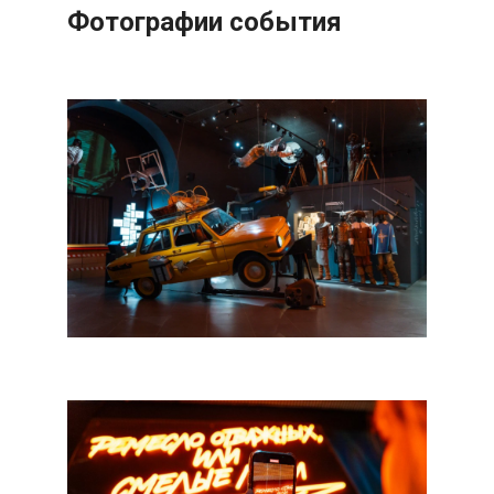
Фотографии события