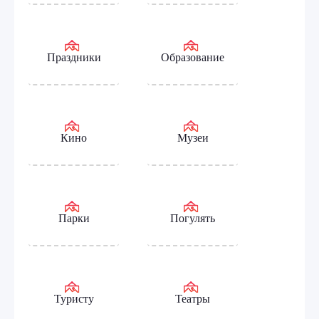
Праздники
Образование
Кино
Музеи
Парки
Погулять
Туристу
Театры