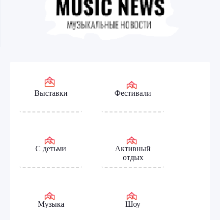
Выставки
Фестивали
С детьми
Активный
отдых
Музыка
Шоу