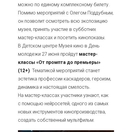
можно по единому комплексному билету.
Помимо мероприятий с Олегом Поддубным,
он позволит осмотреть всю экспозицию
музея, принять участие в субботних
мастер-классах и посетить кинопоказы.
В Детском центре Музея кино в День
молодежи 27 июня пройдут
мастер-
классы «От промпта до премьеры»
(12+)
. Тематикой мероприятий станет
эстетика профессии каскадеров, героизм,
динамика и настоящая смелость.
На мастер-классах участники узнают, как
с помощью нейросетей, одного из самых
новых инструментов кинопроизводства,
создать собственный мультфильм.