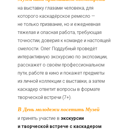
на выставку глазами человека, для
которого каскадёрское ремесло —
не только призвание, но и ежедневная
тяжелая и опасная работа, требующая
точностии, доверия к команде и настоящей
смелости. Олег Поддубный проведёт
интерактивную экскурсию по экспозиции,
расскажет о своём профессиональном
пути, работе в кино и покажет предметы
из личной коллекции с выставки, а затем
каскадер ответит вопросы в формате
творческой встречи (7+).
В День молодежи посетить Музей
и принять участие в
экскурсии
и творческой встрече с каскадером