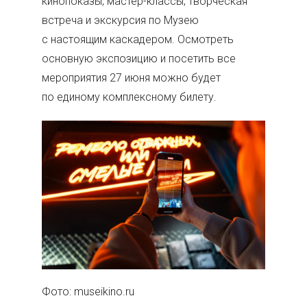
кинопоказы, мастер-классы, творческая
встреча и экскурсия по Музею
с настоящим каскадером. Осмотреть
основную экспозицию и посетить все
мероприятия 27 июня можно будет
по единому комплексному билету.
Фото: museikino.ru