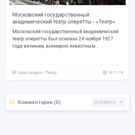
Московский государственный
академический театр оперетты - «Театр»
Московский государственный академический
театр оперетты был основан 24 ноября 1927
года великим, всемирно известным...
Куда сходить
/
Театр
16.11.19
Комментарии (0)
Добавить