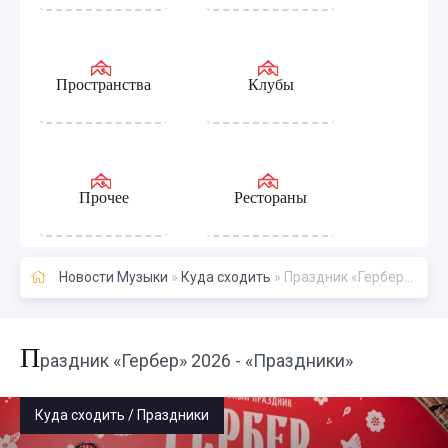
Пространства
Клубы
Прочее
Рестораны
Новости Музыки
»
Куда сходить
» Праздник «Гербер» 2026 - «Праздники»
П
раздник «Гербер» 2026 - «Праздники»
Куда сходить / Праздники