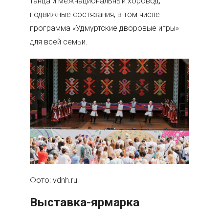
танца и межнациональный хоровод,
подвижные состязания, в том числе
программа «Удмуртские дворовые игры»
для всей семьи.
Фото: vdnh.ru
Выставка-ярмарка