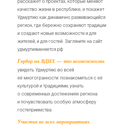
расскажет о проектах, которые меняют
качество жизни в республике, и покажет
Удмуртию как динамично развивающийся
регион, где бережно сохраняют традиции
и создают новые возможности и для
жителей, и для гостей. Загляните на сайт
удмуртияменяется.рф
Гербер на ВДНХ — это возможность
увидеть Удмуртию во всей
её многогранности: познакомиться с её
культурой и традициями, узнать
о современных достижениях региона
и почувствовать особую атмосферу
гостеприимства.
Участие во всех мероприятиях