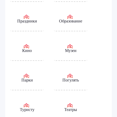
Праздники
Образование
Кино
Музеи
Парки
Погулять
Туристу
Театры