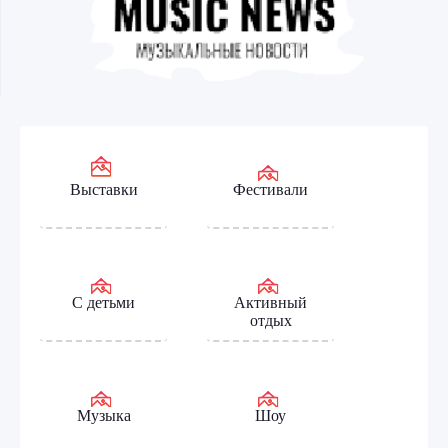
Выставки
Фестивали
С детьми
Активный
отдых
Музыка
Шоу