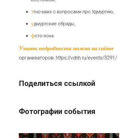
этно-квиз с вопросами про Удмуртию,
удмуртские обряды,
фото-зона.
Узнать подробности можно на сайте
организаторов: https://vdnh.ru/events/3291/
Поделиться ссылкой
Фотографии события