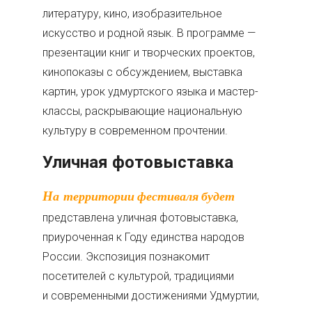
литературу, кино, изобразительное
искусство и родной язык. В программе —
презентации книг и творческих проектов,
кинопоказы с обсуждением, выставка
картин, урок удмуртского языка и мастер-
классы, раскрывающие национальную
культуру в современном прочтении.
Уличная фотовыставка
На территории фестиваля будет
представлена уличная фотовыставка,
приуроченная к Году единства народов
России. Экспозиция познакомит
посетителей с культурой, традициями
и современными достижениями Удмуртии,