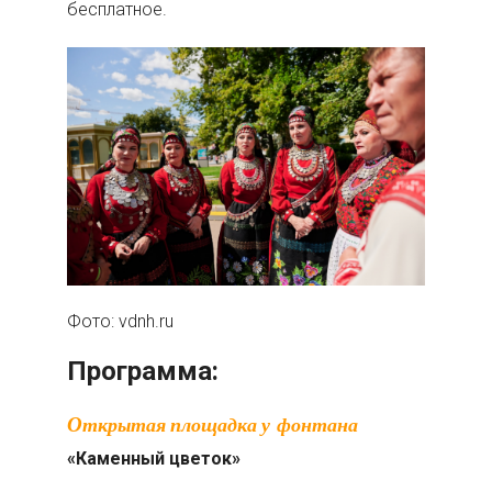
бесплатное.
Фото: vdnh.ru
Программа:
Открытая площадка у фонтана
«Каменный цветок»