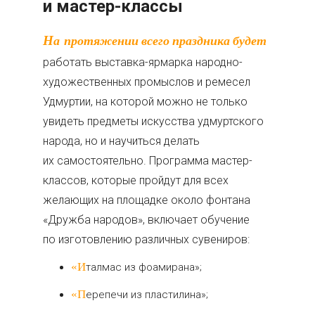
и мастер-классы
На протяжении всего праздника будет
работать выставка-ярмарка народно-
художественных промыслов и ремесел
Удмуртии, на которой можно не только
увидеть предметы искусства удмуртского
народа, но и научиться делать
их самостоятельно. Программа мастер-
классов, которые пройдут для всех
желающих на площадке около фонтана
«Дружба народов», включает обучение
по изготовлению различных сувениров:
«Италмас из фоамирана»;
«Перепечи из пластилина»;