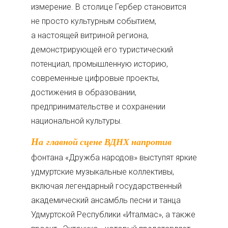
измерение. В столице Гербер становится
не просто культурным событием,
а настоящей витриной региона,
демонстрирующей его туристический
потенциал, промышленную историю,
современные цифровые проекты,
достижения в образовании,
предпринимательстве и сохранении
национальной культуры.
На главной сцене ВДНХ напротив
фонтана «Дружба народов» выступят яркие
удмуртские музыкальные коллективы,
включая легендарный государственный
академический ансамбль песни и танца
Удмуртской Республики «Италмас», а также