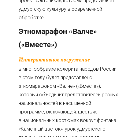
проект «Эктоника», который представляет
удмуртскую культуру в современной
обработке.
Этномарафон «Валче»
(«Вместе»)
Интерактивное погружение
в многообразие колорита народов России
в этом году будет представлено
этномарафоном «Валче» («Вместе»),
который объединит представителей разных
национальностей в насыщенной
программе, включающей: шествие
в национальных костюмах вокруг фонтана
«Каменный цветок», урок удмуртского