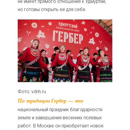
не имеет прямого отношения к Удмуртии,
но готовы открыть ее для себя.
Фото: vdnh.ru
По традиции Гербер — это
национальный праздник благодарности
земле и завершения весенних полевых
работ. В Москве он приобретает новое