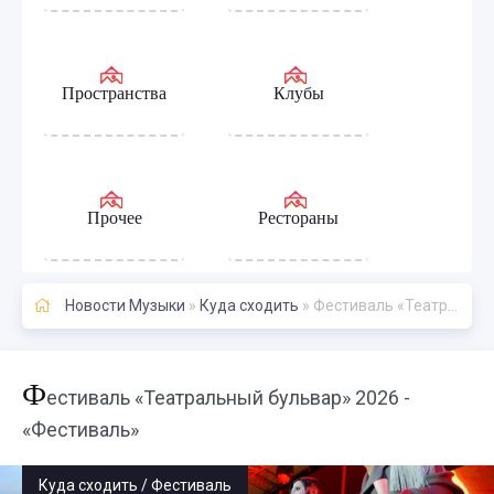
Пространства
Клубы
Прочее
Рестораны
Новости Музыки
»
Куда сходить
» Фестиваль «Театральный бульвар» 2026 - «Фестиваль»
Ф
естиваль «Театральный бульвар» 2026 -
«Фестиваль»
Куда сходить / Фестиваль