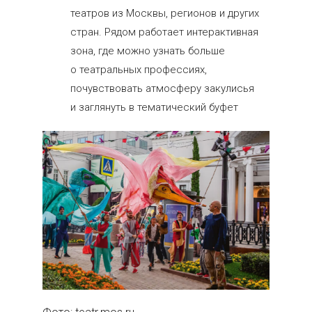
театров из Москвы, регионов и других
стран. Рядом работает интерактивная
зона, где можно узнать больше
о театральных профессиях,
почувствовать атмосферу закулисья
и заглянуть в тематический буфет