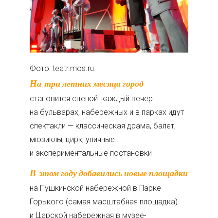
Фото: teatr.mos.ru
На три летних месяца город
становится сценой: каждый вечер
на бульварах, набережных и в парках идут
спектакли — классическая драма, балет,
мюзиклы, цирк, уличные
и экспериментальные постановки
В этом году добавились новые площадки
на Пушкинской набережной в Парке
Горького (самая масштабная площадка)
и Царской набережная в музее-