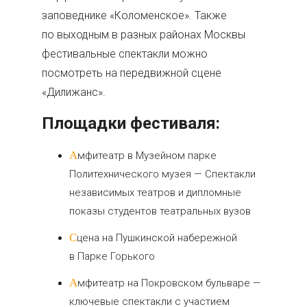
заповеднике «Коломенское». Также
по выходным в разных районах Москвы
фестивальные спектакли можно
посмотреть на передвижной сцене
«Дилижанс».
Площадки фестиваля:
Амфитеатр в Музейном парке
Политехнического музея — Спектакли
независимых театров и дипломные
показы студентов театральных вузов
Сцена на Пушкинской набережной
в Парке Горького
Амфитеатр на Покровском бульваре —
ключевые спектакли с участием