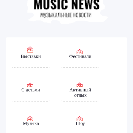
Выставки
Фестивали
С детьми
Активный
отдых
Музыка
Шоу