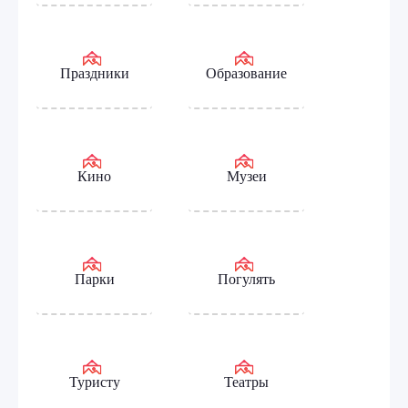
Праздники
Образование
Кино
Музеи
Парки
Погулять
Туристу
Театры