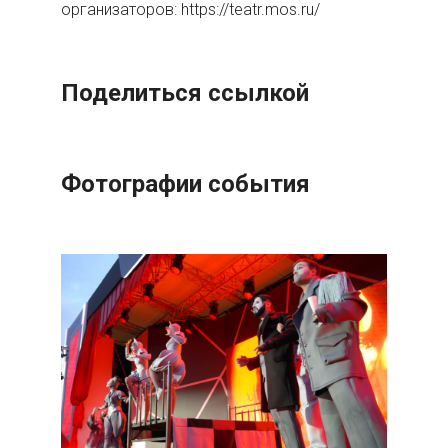
организаторов: https://teatr.mos.ru/
Поделиться ссылкой
Фотографии события