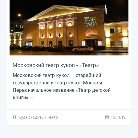
Московский театр кукол - «Театр»
Московский театр кукол — старейший
государственный театр кукол Москвы.
Первоначальное название «Театр детской
книги» —...
Куда сходить
/
Театр
16.11.19