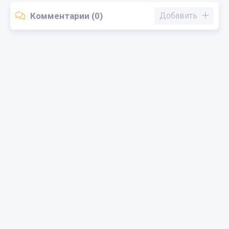
Комментарии (0)
Добавить