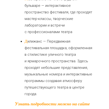
бульваре — интерактивное
пространство фестиваля, где проходят
мастер-классы, творческие
лаборатории и встречи
с профессионалами театра
Дилижанс — Передвижная
фестивальная площадка, оформленная
в стилистике уличного театра
и ярмарочного пространства. Здесь
проходят небольшие представления,
музыкальные номера и интерактивные
программы создавая атмосферу
путешествующего театра в центре
города.
Узнать подробности можно на сайте