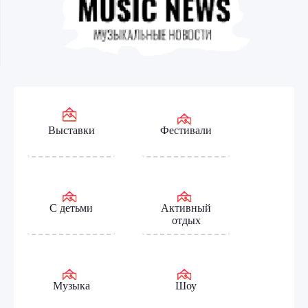
Выставки
Фестивали
С детьми
Активный
отдых
Музыка
Шоу