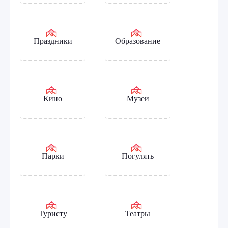
Праздники
Образование
Кино
Музеи
Парки
Погулять
Туристу
Театры