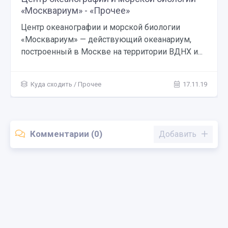
«Москвариум» - «Прочее»
Центр океанографии и морской биологии
«Москвариум» — действующий океанариум,
построенный в Москве на территории ВДНХ и...
Куда сходить
/
Прочее
17.11.19
Комментарии (0)
Добавить