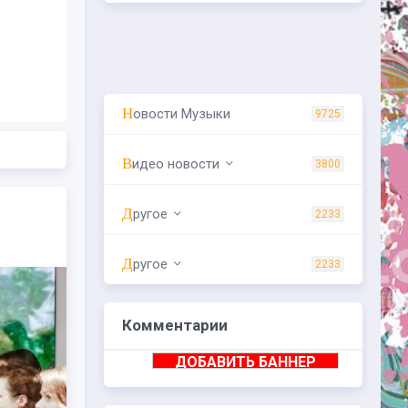
Новости Музыки
9725
Видео новости
3800
Другое
2233
Другое
2233
Комментарии
ДОБАВИТЬ БАННЕР