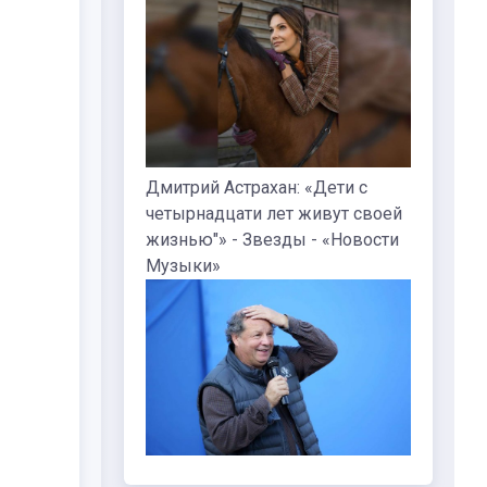
Дмитрий Астрахан: «Дети с
четырнадцати лет живут своей
жизнью"» - Звезды - «Новости
Музыки»