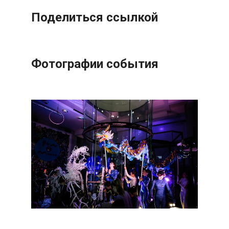
Поделиться ссылкой
Фотографии события