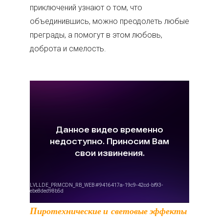
приключений узнают о том, что
объединившись, можно преодолеть любые
преграды, а помогут в этом любовь,
доброта и смелость.
Пиротехнические и световые эффекты