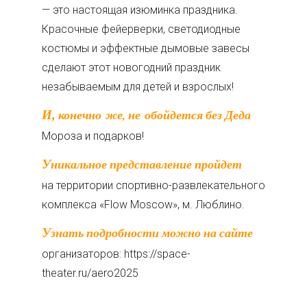
— это настоящая изюминка праздника.
Красочные фейерверки, светодиодные
костюмы и эффектные дымовые завесы
сделают этот новогодний праздник
незабываемым для детей и взрослых!
И, конечно же, не обойдется без Деда
Мороза и подарков!
Уникальное представление пройдет
на территории спортивно-развлекательного
комплекса «Flow Moscow», м. Люблино.
Узнать подробности можно на сайте
организаторов: https://space-
theater.ru/aero2025