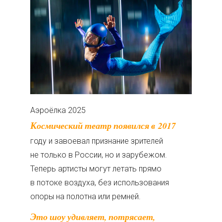
Аэроёлка 2025
Космический театр появился в 2017
году и завоевал признание зрителей
не только в России, но и зарубежом.
Теперь артисты могут летать прямо
в потоке воздуха, без использования
опоры на полотна или ремней.
Это шоу удивляет, потрясает,