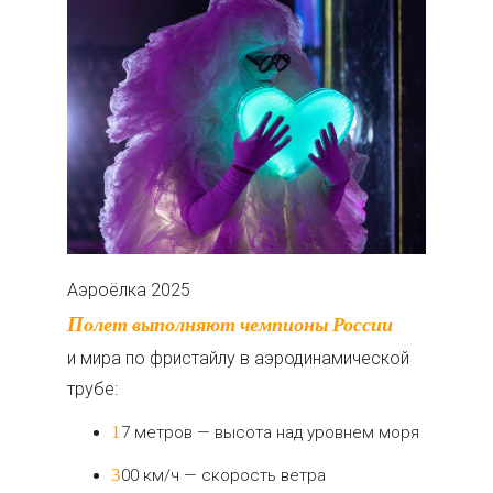
Аэроёлка 2025
Полет выполняют чемпионы России
и мира по фристайлу в аэродинамической
трубе:
17 метров — высота над уровнем моря
300 км/ч — скорость ветра