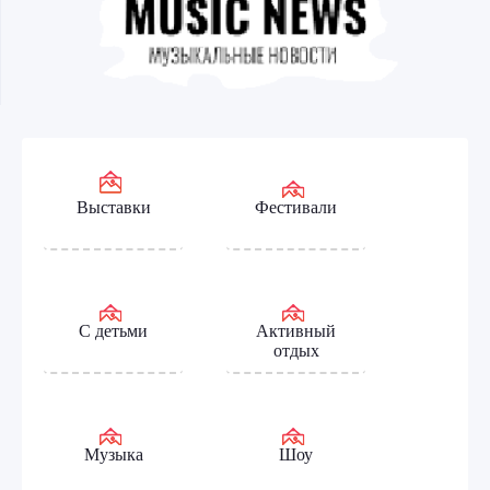
Выставки
Фестивали
С детьми
Активный
отдых
Музыка
Шоу