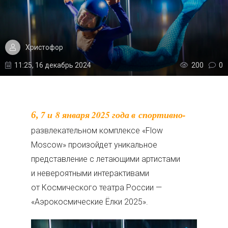
Христофор
11:25, 16 декабрь 2024
200
0
6, 7 и 8 января 2025 года в спортивно-
развлекательном комплексе «Flow
Moscow» произойдет уникальное
представление с летающими артистами
и невероятными интерактивами
от Космического театра России —
«Аэрокосмические Ёлки 2025».