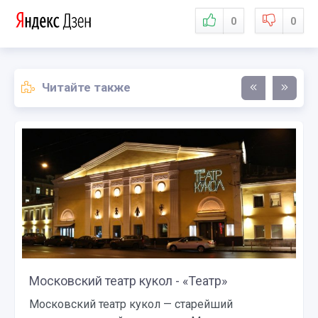
0
0
Читайте также
Московский театр кукол - «Театр»
Московский театр кукол — старейший