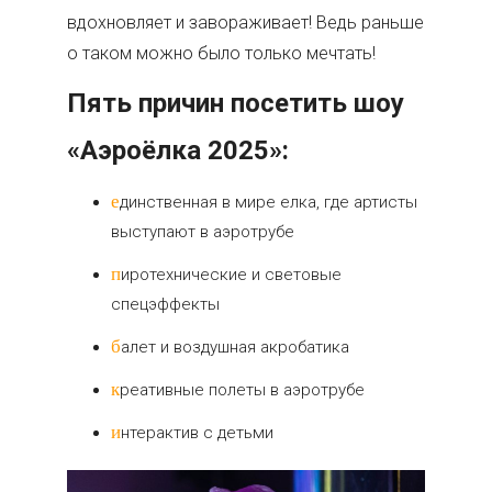
вдохновляет и завораживает! Ведь раньше
о таком можно было только мечтать!
Пять причин посетить шоу
«Аэроёлка 2025»:
единственная в мире елка, где артисты
выступают в аэротрубе
пиротехнические и световые
спецэффекты
балет и воздушная акробатика
креативные полеты в аэротрубе
интерактив с детьми