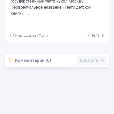
государственный театр кукол Москвы.
Первоначальное название «Театр детской
книги» —...
Куда сходить
/
Театр
16.11.19
Комментарии (0)
Добавить