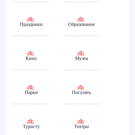
Праздники
Образование
Кино
Музеи
Парки
Погулять
Туристу
Театры