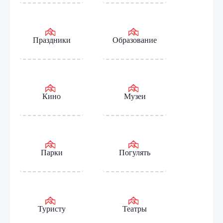
Праздники
Образование
Кино
Музеи
Парки
Погулять
Туристу
Театры