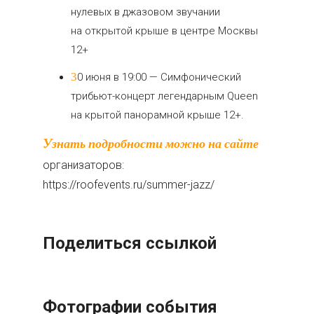
нулевых в джазовом звучании
на открытой крыше в центре Москвы
12+
30 июня в 19:00 — Симфонический
трибьют-концерт легендарным Queen
на крытой панорамной крыше 12+.
Узнать подробности можно на сайте
организаторов:
https://roofevents.ru/summer-jazz/
Поделиться ссылкой
Фотографии события