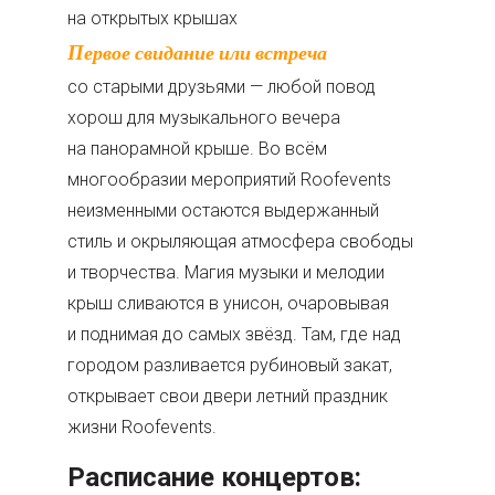
на открытых крышах
Первое свидание или встреча
со старыми друзьями — любой повод
хорош для музыкального вечера
на панорамной крыше. Во всём
многообразии мероприятий Roofevents
неизменными остаются выдержанный
стиль и окрыляющая атмосфера свободы
и творчества. Магия музыки и мелодии
крыш сливаются в унисон, очаровывая
и поднимая до самых звёзд. Там, где над
городом разливается рубиновый закат,
открывает свои двери летний праздник
жизни Roofevents.
Расписание концертов: