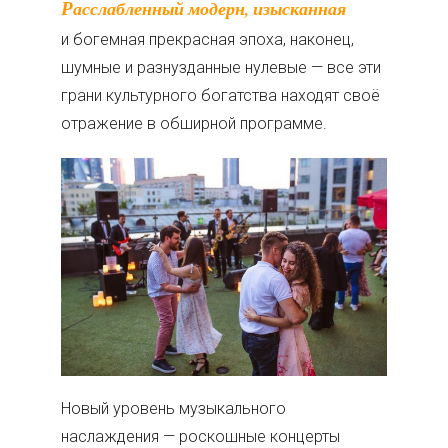
Расслабленный модерн, изысканная
и богемная прекрасная эпоха, наконец,
шумные и разнузданные нулевые — все эти
грани культурного богатства находят своё
отражение в обширной программе.
Новый уровень музыкального
наслаждения — роскошные концерты