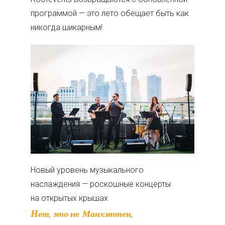
программой — это лето обещает быть как
никогда шикарным!
Новый уровень музыкального
наслаждения — роскошные концерты
на открытых крышах
Нет, это не Манхэттен,