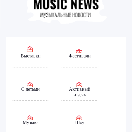
Выставки
Фестивали
С детьми
Активный
отдых
Музыка
Шоу