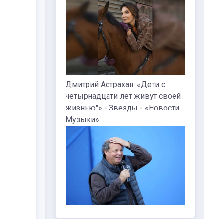
Дмитрий Астрахан: «Дети с
четырнадцати лет живут своей
жизнью"» - Звезды - «Новости
Музыки»