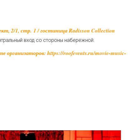
т, 2/1, стр. 1 / гостиница Radisson Collection
ентральный вход со стороны набережной.