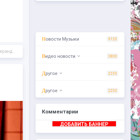
Новости Музыки
9725
музыки»
Видео новости
3800
Другое
2233
Другое
2233
Комментарии
ДОБАВИТЬ БАННЕР