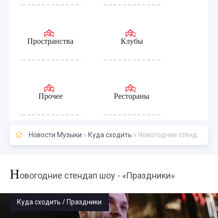
Пространства
Клубы
Прочее
Рестораны
Новости Музыки
»
Куда сходить
» Новогодние стендап шоу - «Праздники»
Н
овогодние стендап шоу - «Праздники»
Куда сходить / Праздники