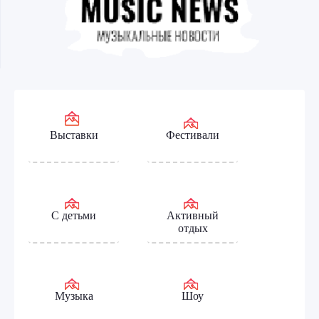
Выставки
Фестивали
С детьми
Активный
отдых
Музыка
Шоу