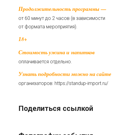
Продолжительность программы —
от 60 минут до 2 часов (в зависимости
от формата мероприятия).
18+
Стоимость ужина и напитков
оплачивается отдельно.
Узнать подробности можно на сайте
организаторов: https://standup-import.ru/
Поделиться ссылкой