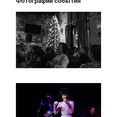
Фотографии события