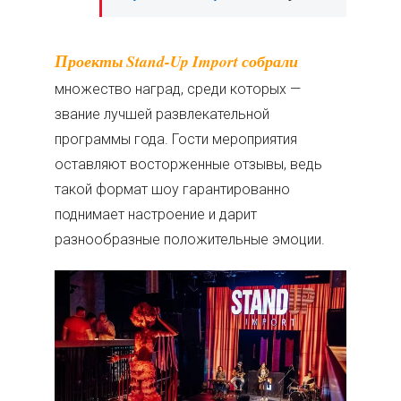
Проекты Stand-Up Import собрали
множество наград, среди которых —
звание лучшей развлекательной
программы года. Гости мероприятия
оставляют восторженные отзывы, ведь
такой формат шоу гарантированно
поднимает настроение и дарит
разнообразные положительные эмоции.