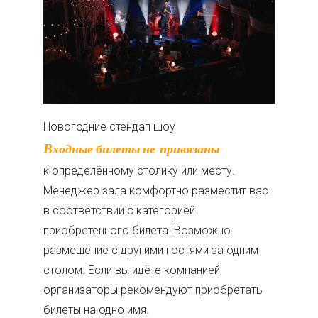
Новогодние стендап шоу
Входные билеты не привязаны
к определённому столику или месту.
Менеджер зала комфортно разместит вас
в соответствии с категорией
приобретенного билета. Возможно
размещение с другими гостями за одним
столом. Если вы идёте компанией,
организаторы рекомендуют приобретать
билеты на одно имя.