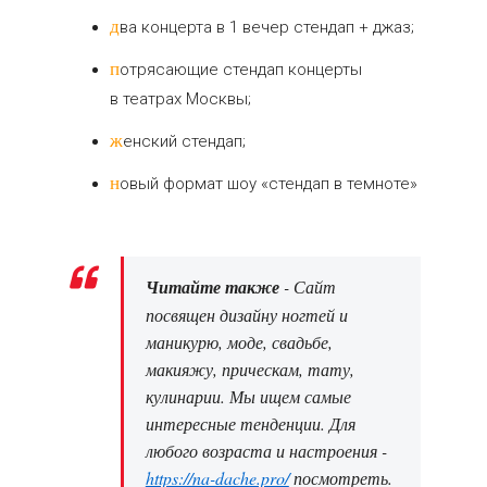
два концерта в 1 вечер стендап + джаз;
потрясающие стендап концерты
в театрах Москвы;
женский стендап;
новый формат шоу «стендап в темноте»
Читайте также
- Сайт
посвящен дизайну ногтей и
маникурю, моде, свадьбе,
макияжу, прическам, тату,
кулинарии. Мы ищем самые
интересные тенденции. Для
любого возраста и настроения -
https://na-dache.pro/
посмотреть.