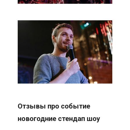
Отзывы про событие
новогодние стендап шоу