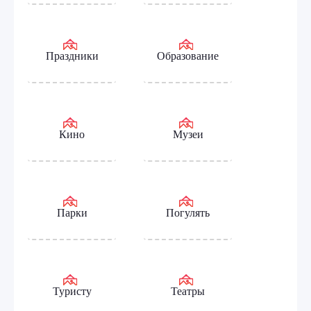
Праздники
Образование
Кино
Музеи
Парки
Погулять
Туристу
Театры