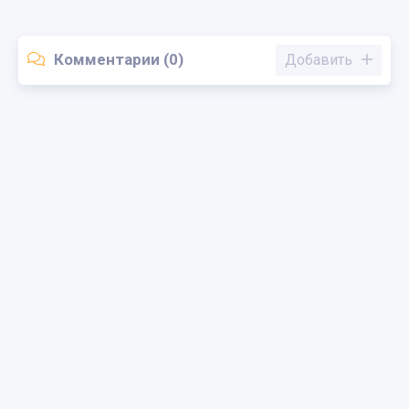
Комментарии (0)
Добавить